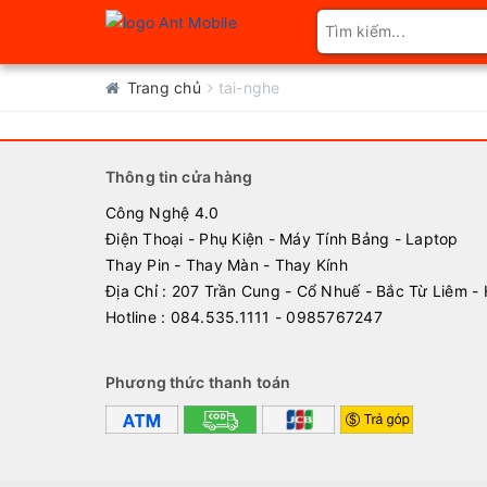
Trang chủ
tai-nghe
Thông tin cửa hàng
Công Nghệ 4.0
Điện Thoại - Phụ Kiện - Máy Tính Bảng - Laptop
Thay Pin - Thay Màn - Thay Kính
Địa Chỉ : 207 Trần Cung - Cổ Nhuế - Bắc Từ Liêm - 
Hotline : 084.535.1111 - 0985767247
Phương thức thanh toán